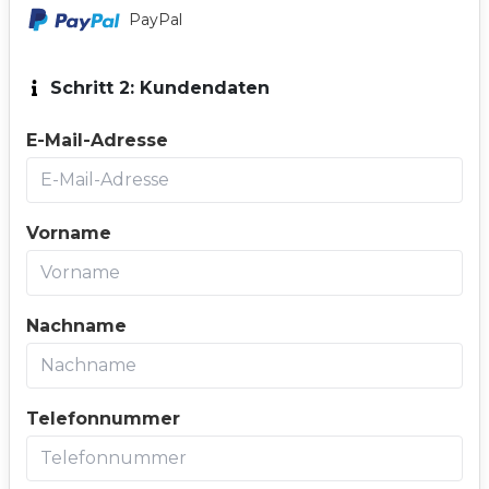
PayPal
Schritt 2: Kundendaten
E-Mail-Adresse
Vorname
Nachname
Telefonnummer