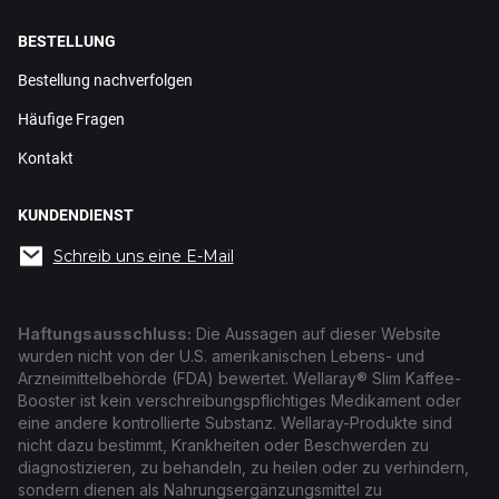
BESTELLUNG
Bestellung nachverfolgen
Häufige Fragen
Kontakt
KUNDENDIENST
Schreib uns eine E-Mail
Haftungsausschluss:
Die Aussagen auf dieser Website
wurden nicht von der U.S. amerikanischen Lebens- und
Arzneimittelbehörde (FDA) bewertet. Wellaray® Slim Kaffee-
Booster ist kein verschreibungspflichtiges Medikament oder
eine andere kontrollierte Substanz. Wellaray-Produkte sind
nicht dazu bestimmt, Krankheiten oder Beschwerden zu
diagnostizieren, zu behandeln, zu heilen oder zu verhindern,
sondern dienen als Nahrungsergänzungsmittel zu