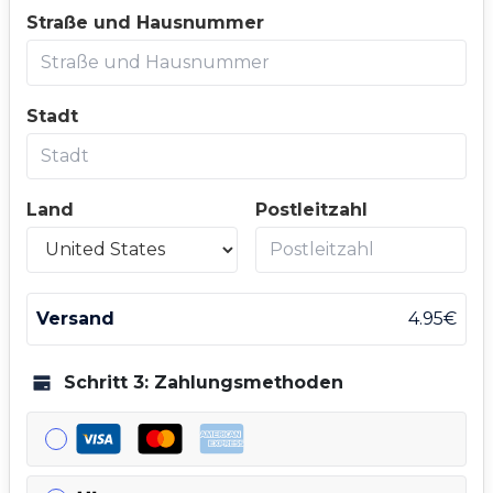
Straße und Hausnummer
Stadt
Land
Postleitzahl
Versand
4.95
€
Schritt 3: Zahlungsmethoden