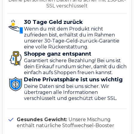
SSL verschlüsselt
30 Tage Geld zurück
Wenn du mit dem Produkt nicht
zufrieden bist, erhältst du im Rahmen
unserer 30-Tage-Geld-zurück-Garantie
eine volle Rückerstattung.
Shoppe ganz entspannt
Garantiert sichere Bezahlung! Bei uns ist
dein Einkauf rundum sicher, damit du dich
einfach aufs Shoppen freuen kannst.
Deine Privatsphäre ist uns wichtig
Deine Daten sind bei uns sicher. Wir
übertragen alle Informationen
verschlüsselt und geschützt über SSL.
Gesundes Gewicht:
Unsere Mischung
enthält natürliche Stoffwechsel-Booster