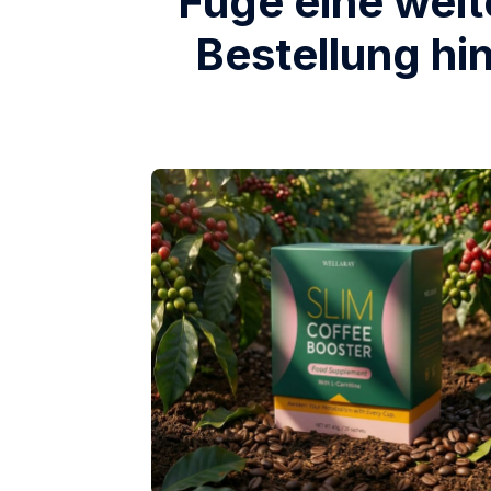
Füge eine weit
Bestellung hi