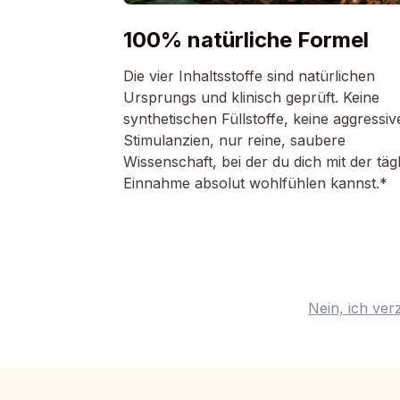
100% natürliche Formel
Die vier Inhaltsstoffe sind natürlichen
Ursprungs und klinisch geprüft. Keine
synthetischen Füllstoffe, keine aggressiv
Stimulanzien, nur reine, saubere
Wissenschaft, bei der du dich mit der täg
Einnahme absolut wohlfühlen kannst.*
Nein, ich ver