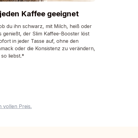
 jeden Kaffee geeignet
ob du ihn schwarz, mit Milch, heiß oder
s genießt, der Slim Kaffee-Booster löst
ofort in jeder Tasse auf, ohne den
mack oder die Konsistenz zu verändern,
 so liebst.*
 vollen Preis.