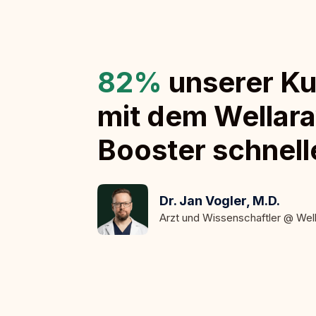
82%
unserer Ku
mit dem Wellara
Booster schnell
Dr. Jan Vogler, M.D.
Arzt und Wissenschaftler @ Wel