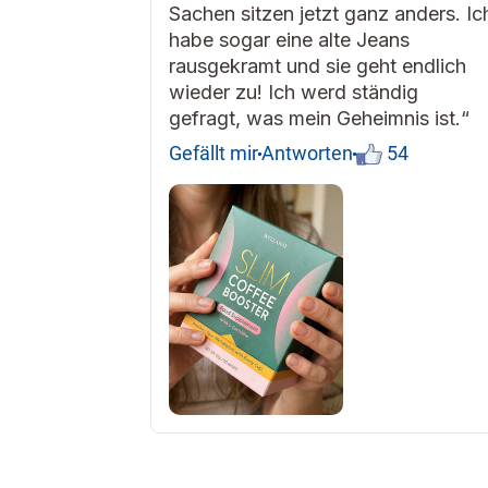
Sachen sitzen jetzt ganz anders. Ic
habe sogar eine alte Jeans
rausgekramt und sie geht endlich
wieder zu! Ich werd ständig
gefragt, was mein Geheimnis ist.“
Gefällt mir
Antworten
54