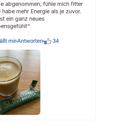
e abgenommen, fühle mich fitter
 habe mehr Energie als je zuvor.
ist ein ganz neues
ensgefühl!“
ällt mir
Antworten
34